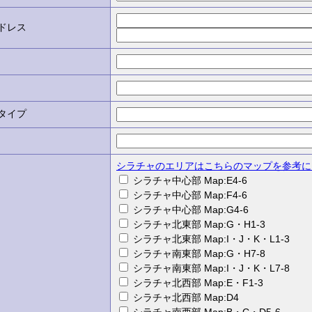
ドレス
タイプ
シラチャのエリアはこちらのマップを参考に
シラチャ中心部 Map:E4-6
シラチャ中心部 Map:F4-6
シラチャ中心部 Map:G4-6
シラチャ北東部 Map:G・H1-3
シラチャ北東部 Map:I・J・K・L1-3
シラチャ南東部 Map:G・H7-8
シラチャ南東部 Map:I・J・K・L7-8
シラチャ北西部 Map:E・F1-3
シラチャ北西部 Map:D4