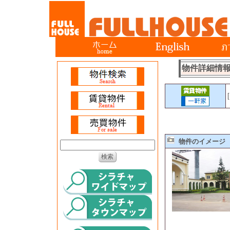
物件詳細情
物件のイメージ