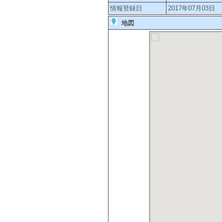
情報登録日
2017年07月03日
地図