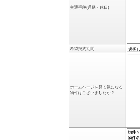
交通手段(通勤・休日)
希望契約期間
ホームページを見て気になる
物件はございましたか？