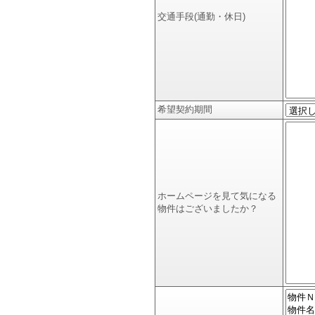
交通手段(通勤・休日)
希望契約期間
ホームページを見て気になる
物件はございましたか？