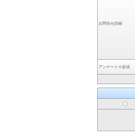
お問合せ詳細
アンケート
※必須