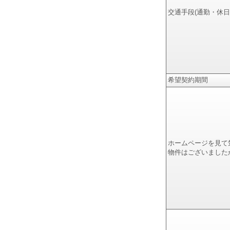
交通手段(通勤・休日
希望契約期間
ホームページを見て
物件はございました